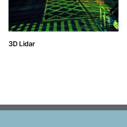
3D Lidar