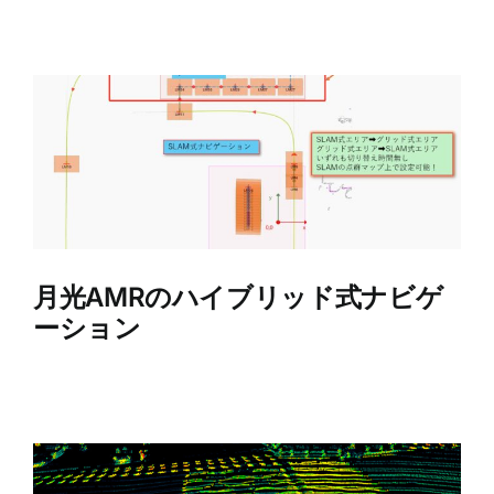
会社概要
問い合わせ
月光AMRのハイブリッド式ナビゲ
ーション