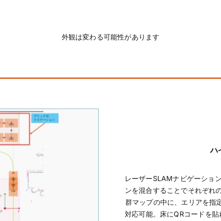
外観は変わる可能性があります
ハ
レーザーSLAMナビゲーショ
ンを混合することでそれぞれの
群マップの中に、エリアを指定
対応可能。床にQRコードを貼