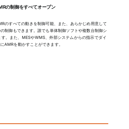
MRの制御をすべてオープン
、AMRのすべての動きを制御可能、また、あらかじめ用意して
I/Oの制御もできます。誰でも単体制御ソフトや複数台制御シ
す。また、MESやWMS、外部システムからの指示でダイ
にAMRを動かすことができます。