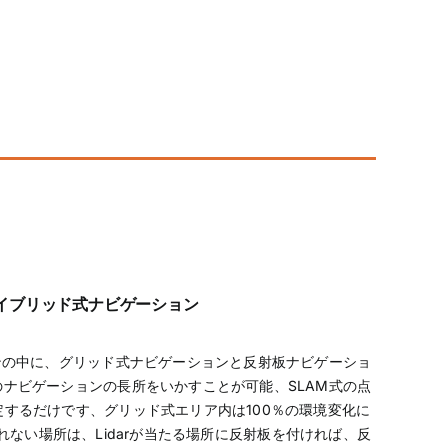
イブリッド式ナビゲーション
ンの中に、グリッド式ナビゲーションと反射板ナビゲーショ
ナビゲーションの長所をいかすことが可能、SLAM式の点
するだけです、グリッド式エリア内は100％の環境変化に
れない場所は、Lidarが当たる場所に反射板を付ければ、反