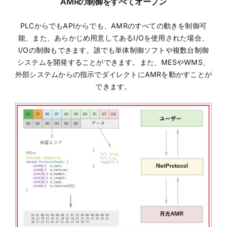
AMRの制御をすべてオープン
PLCからでもAPIからでも、AMRのすべての動きを制御可
能、また、あらかじめ用意してあるI/Oを使用された場合、
I/Oの制御もできます。誰でも単体制御ソフトや複数台制御
システムを開発することができます。また、MESやWMS、
外部システムからの指示でダイレクトにAMRを動かすことが
できます。