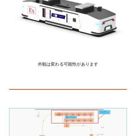
外観は変わる可能性があります