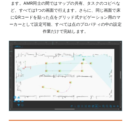
ます。AMR同士の間ではマップの共有、タスクのコピペな
ど、すべては1つの画面で行えます。さらに、同じ画面で床
にQRコードを貼った点をグリッド式ナビゲーション用のマ
ーカーとして設定可能、すべては点のプロパティの中の設定
作業だけで完結します。