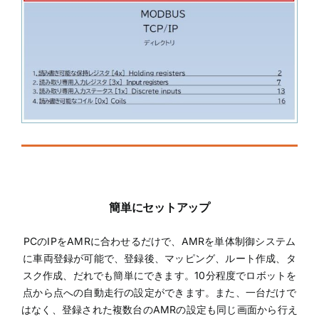
簡単にセットアップ
PCのIPをAMRに合わせるだけで、AMRを単体制御システム
に車両登録が可能で、登録後、マッピング、ルート作成、タ
スク作成、だれでも簡単にできます。10分程度でロボットを
点から点への自動走行の設定ができます。また、一台だけで
はなく、登録された複数台のAMRの設定も同じ画面から行え