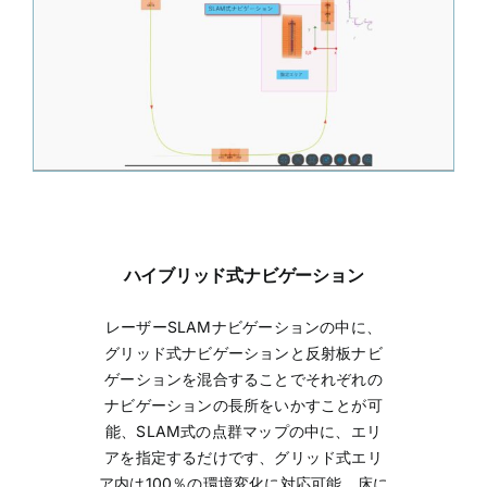
ハイブリッド式ナビゲーション
レーザーSLAMナビゲーションの中に、
グリッド式ナビゲーションと反射板ナビ
ゲーションを混合することでそれぞれの
ナビゲーションの長所をいかすことが可
能、SLAM式の点群マップの中に、エリ
アを指定するだけです、グリッド式エリ
ア内は100％の環境変化に対応可能。床に