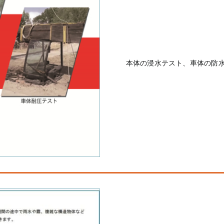
本体の浸水テスト、車体の防