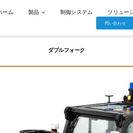
ホーム
製品
制御システム
ソリュー
問い合わせ
ダブルフォーク