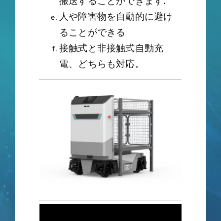
搬送することができます.
人や障害物を自動的に避け
ることができる
接触式と非接触式自動充
電、どちらも対応。