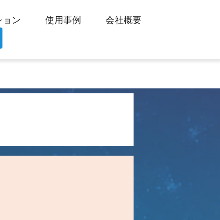
ション
使用事例
会社概要