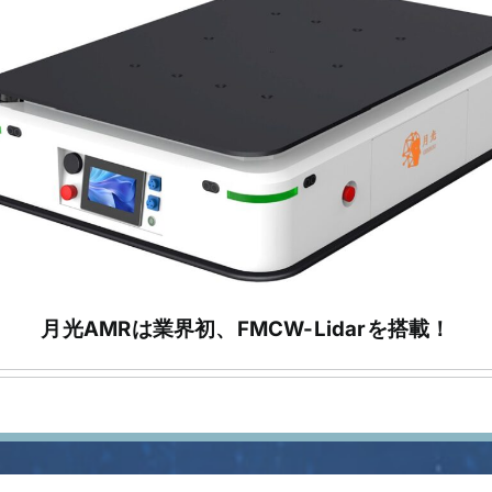
月光AMRは業界初、FMCW-Lidarを搭載！