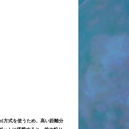
s Wave)方式を使うため、高い距離分