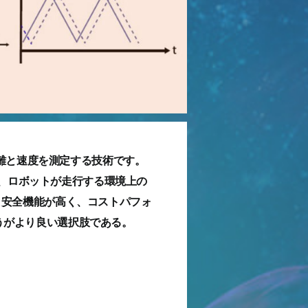
距離と速度を測定する技術です。
ARは、ロボットが走行する環境上の
。安全機能が高く、コストパフォ
ほうがより良い選択肢である。